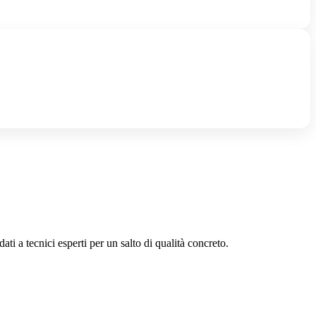
ati a tecnici esperti per un salto di qualità concreto.