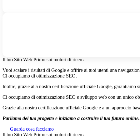
Il tuo Sito Web Primo sui motori di ricerca
Vuoi scalare i risultati di Google e offrire ai tuoi utenti una navigazion
Ci occupiamo di ottimizzazione SEO.
Inoltre, grazie alla nostra certificazione ufficiale Google, garantiamo si
Ci occupiamo di ottimizzazione SEO e sviluppo web con un unico obiet
Grazie alla nostra certificazione ufficiale Google e a un approccio basato
Parliamo del tuo progetto e iniziamo a costruire il tuo futuro online.
Guarda cosa facciamo
Il tuo Sito Web Primo sui motori di ricerca