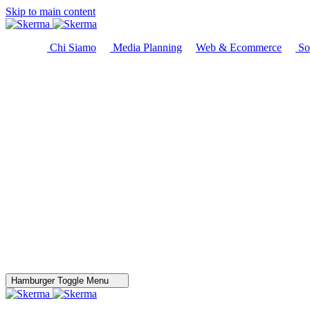
Skip to main content
Chi Siamo
Media Planning
Web & Ecommerce
So
Hamburger Toggle Menu