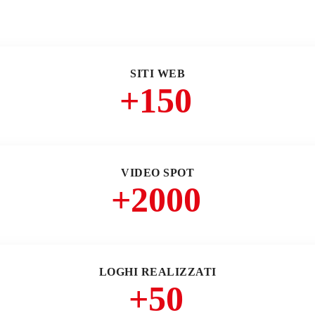
SITI WEB
+
150
VIDEO SPOT
+
2000
LOGHI REALIZZATI
+
50