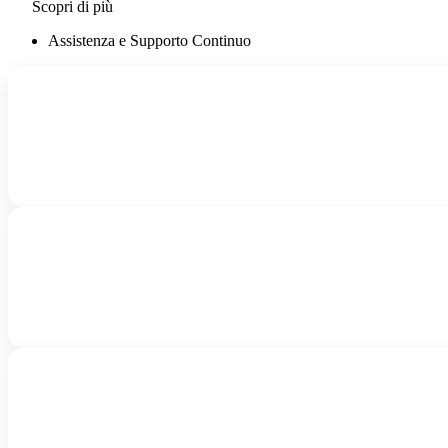
Scopri di più
Assistenza e Supporto Continuo