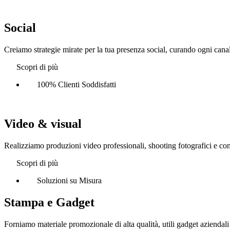
Social
Creiamo strategie mirate per la tua presenza social, curando ogni can
Scopri di più
100% Clienti Soddisfatti
Video & visual
Realizziamo produzioni video professionali, shooting fotografici e conte
Scopri di più
Soluzioni su Misura
Stampa e Gadget
Forniamo materiale promozionale di alta qualità, utili gadget aziendal