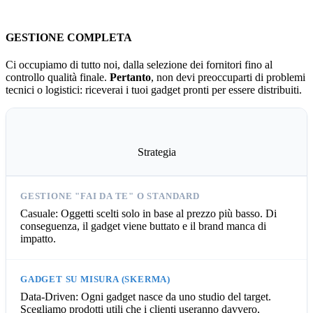
GESTIONE COMPLETA
Ci occupiamo di tutto noi, dalla selezione dei fornitori fino al
controllo qualità finale.
Pertanto
, non devi preoccuparti di problemi
tecnici o logistici: riceverai i tuoi gadget pronti per essere distribuiti.
Strategia
Casuale: Oggetti scelti solo in base al prezzo più basso. Di
conseguenza, il gadget viene buttato e il brand manca di
impatto.
Data-Driven: Ogni gadget nasce da uno studio del target.
Scegliamo prodotti utili che i clienti useranno davvero,