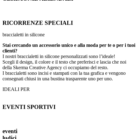
RICORRENZE SPECIALI
braccialetti in silicone
Stai cercando un accessorio unico e alla moda per te o per i tuoi
clienti?
I nostri braccialetti in silicone personalizzati sono l’ideale!
Scegli il design, il colore e il testo che preferisci e lascia che noi
della Skerma Creative Agency ci occupiamo del resto.
I braccialetti sono incisi e stampati con la tua grafica e vengono
consegnati chiusi in una bustina trasparente uno per uno.
IDEALI PER
EVENTI SPORTIVI
eventi
ludici