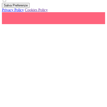
Salva Preferenze
Privacy Policy
Cookies Policy