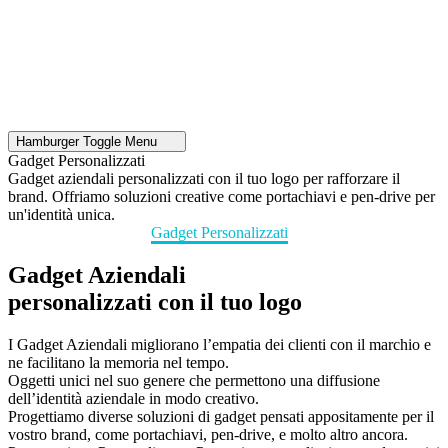
Hamburger Toggle Menu
Gadget Personalizzati
Gadget aziendali personalizzati con il tuo logo per rafforzare il
brand. Offriamo soluzioni creative come portachiavi e pen-drive per
un'identità unica.
Home
I Nostri Servizi
Gadget Personalizzati
Gadget Aziendali
personalizzati con il tuo logo
I Gadget Aziendali migliorano l’empatia dei clienti con il marchio e
ne facilitano la memoria nel tempo.
Oggetti unici nel suo genere che permettono una diffusione
dell’identità aziendale in modo creativo.
Progettiamo diverse soluzioni di gadget pensati appositamente per il
vostro brand, come portachiavi, pen-drive, e molto altro ancora.