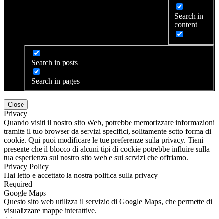
Search in
content
Search in posts
Search in pages
Close
Privacy
Quando visiti il ​​nostro sito Web, potrebbe memorizzare informazioni
tramite il tuo browser da servizi specifici, solitamente sotto forma di
cookie. Qui puoi modificare le tue preferenze sulla privacy. Tieni
presente che il blocco di alcuni tipi di cookie potrebbe influire sulla
tua esperienza sul nostro sito web e sui servizi che offriamo.
Privacy Policy
Hai letto e accettato la nostra politica sulla privacy
Required
Google Maps
Questo sito web utilizza il servizio di Google Maps, che permette di
visualizzare mappe interattive.