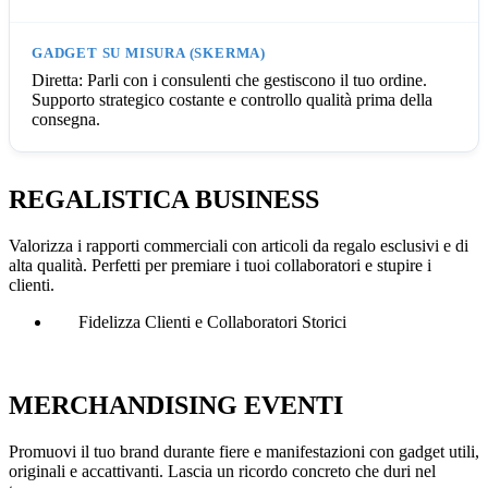
Diretta: Parli con i consulenti che gestiscono il tuo ordine.
Supporto strategico costante e controllo qualità prima della
consegna.
REGALISTICA BUSINESS
Valorizza i rapporti commerciali con articoli da regalo esclusivi e di
alta qualità. Perfetti per premiare i tuoi collaboratori e stupire i
clienti.
Fidelizza Clienti e Collaboratori Storici
MERCHANDISING EVENTI
Promuovi il tuo brand durante fiere e manifestazioni con gadget utili,
originali e accattivanti. Lascia un ricordo concreto che duri nel