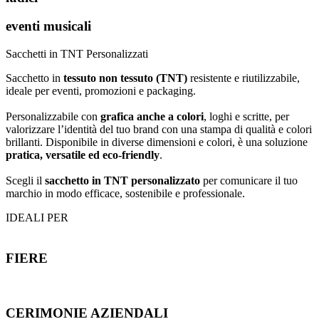
eventi musicali
Sacchetti in TNT Personalizzati
Sacchetto in
tessuto non tessuto (TNT)
resistente e riutilizzabile,
ideale per eventi, promozioni e packaging.
Personalizzabile con
grafica anche a colori
, loghi e scritte, per
valorizzare l’identità del tuo brand con una stampa di qualità e colori
brillanti. Disponibile in diverse dimensioni e colori, è una soluzione
pratica, versatile ed eco-friendly
.
Scegli il
sacchetto in TNT personalizzato
per comunicare il tuo
marchio in modo efficace, sostenibile e professionale.
IDEALI PER
FIERE
CERIMONIE AZIENDALI