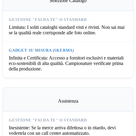
Selezione Catalogo
Limitata: I soliti cataloghi standard visti e rivisti. Non sai mai
se la qualità reale corrisponde alle foto online.
Infinita e Certificata: Accesso a fornitori esclusivi e materiali
eco-sostenibili di alta qualità. Campionature verificate prima
della produzione.
Assistenza
Inesistente: Se la merce arriva difettosa o in ritardo, devi
vedertela con un call center automatizzato.