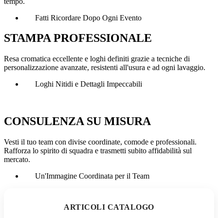
tempo.
Fatti Ricordare Dopo Ogni Evento
STAMPA PROFESSIONALE
Resa cromatica eccellente e loghi definiti grazie a tecniche di
personalizzazione avanzate, resistenti all'usura e ad ogni lavaggio.
Loghi Nitidi e Dettagli Impeccabili
CONSULENZA SU MISURA
Vesti il tuo team con divise coordinate, comode e professionali.
Rafforza lo spirito di squadra e trasmetti subito affidabilità sul
mercato.
Un'Immagine Coordinata per il Team
ARTICOLI CATALOGO