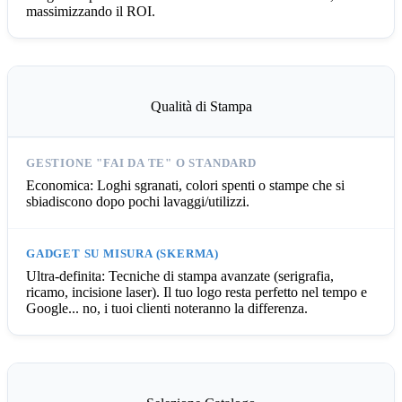
massimizzando il ROI.
Qualità di Stampa
Economica: Loghi sgranati, colori spenti o stampe che si
sbiadiscono dopo pochi lavaggi/utilizzi.
Ultra-definita: Tecniche di stampa avanzate (serigrafia,
ricamo, incisione laser). Il tuo logo resta perfetto nel tempo e
Google... no, i tuoi clienti noteranno la differenza.